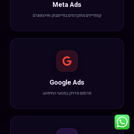
Meta Ads
קמפיינים מתקדמים בפייסבוק ואינסטגרם
Google Ads
פרסום מדויק במנועי החיפוש