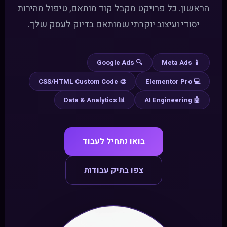
הראשון. כל פרויקט מקבל קוד מותאם, טיפול מהירות
יסודי ועיצוב יוקרתי שמותאם בדיוק לעסק שלך.
🔍 Google Ads
📱 Meta Ads
🎨 CSS/HTML Custom Code
💻 Elementor Pro
📊 Data & Analytics
🤖 AI Engineering
בואו נתחיל לעבוד
צפו בתיק עבודות