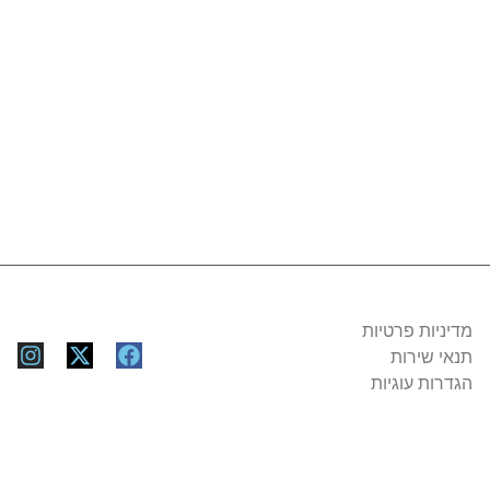
 פרטיות
רות
עוגיות